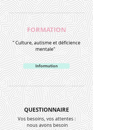
FORMATION
" Culture, autisme et déficience
mentale"
Information
QUESTIONNAIRE
Vos besoins, vos attentes :
nous avons besoin