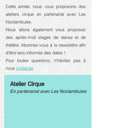
Cette année, nous vous proposons des
ateliers cirque en partenariat avec Les
Noctambules.
Nous allons également vous proposez
des après-midi stages de danse et de
théâtre. Abonnez-vous à la newslettre afin
d'être tenu informés des dates !
Pour toutes questions, n'hésitez pas à
nous
contacter
Atelier Cirque
En partenariat avec Les Noctambules