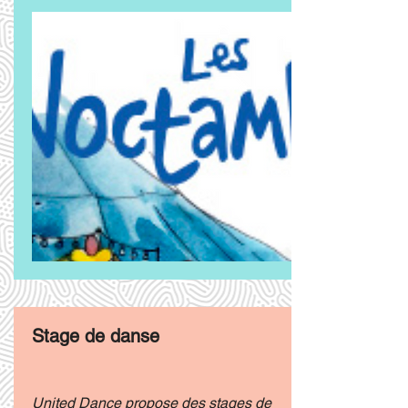
Stage de danse
United Dance
propose des stages de