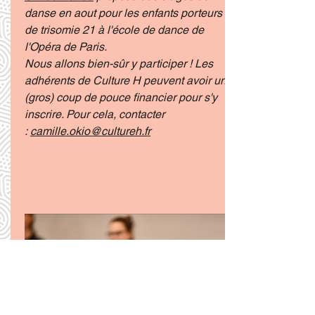
danse en aout pour les enfants porteurs
de trisomie 21 à l'école de dance de
l'Opéra de Paris.
Nous allons bien-sûr y participer ! Les
adhérents de Culture H p
euvent avoir un
(gros) coup de pouce financier pour s'y
inscrire. Pour cela, contacter
:
camille.okio@cultureh.fr