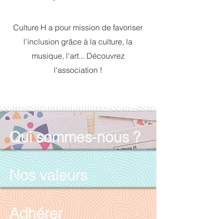
Culture H a pour mission de favoriser
l'inclusion grâce à la culture, la
musique, l'art... Découvrez
l'association !
Qui sommes-nous ?
Nos valeurs
Adhérer